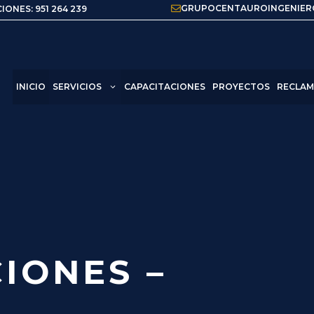
GRUPOCENTAUROINGENIER
IONES: 951 264 239
INICIO
SERVICIOS
CAPACITACIONES
PROYECTOS
RECLAM
IONES –