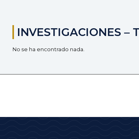
INVESTIGACIONES – 
No se ha encontrado nada.