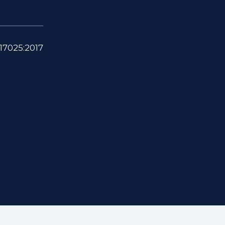
17025:2017