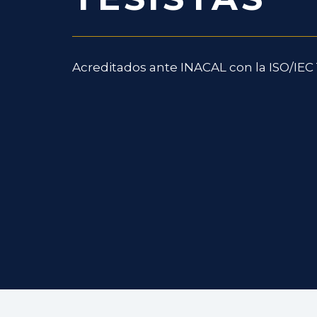
Acreditados ante INACAL con la ISO/IEC 