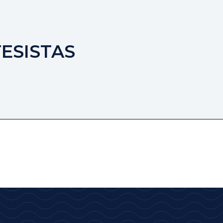
TESISTAS