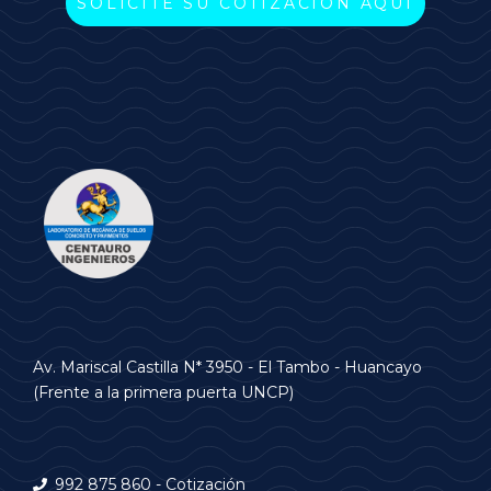
SOLICITE SU COTIZACIÓN AQUÍ
Av. Mariscal Castilla N* 3950 - El Tambo - Huancayo
(Frente a la primera puerta UNCP)
992 875 860 - Cotización